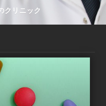
のクリニック