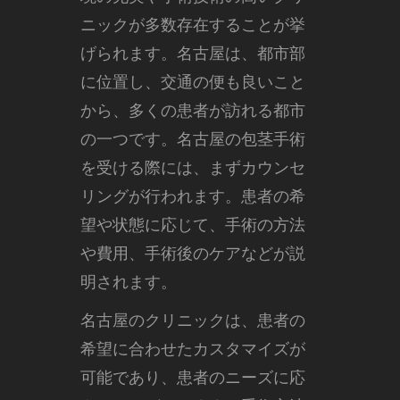
ニックが多数存在することが挙
げられます。名古屋は、都市部
に位置し、交通の便も良いこと
から、多くの患者が訪れる都市
の一つです。名古屋の包茎手術
を受ける際には、まずカウンセ
リングが行われます。患者の希
望や状態に応じて、手術の方法
や費用、手術後のケアなどが説
明されます。
名古屋のクリニックは、患者の
希望に合わせたカスタマイズが
可能であり、患者のニーズに応