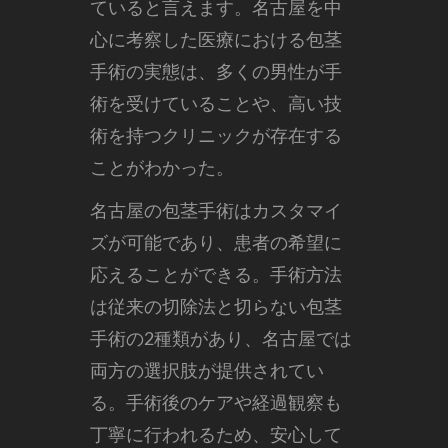
ていると言えます。名古屋を中
心に考察した医療における包茎
手術の実態は、多くの男性が手
術を受けていることや、高い技
術を持つクリニックが存在する
ことがわかった。
名古屋の包茎手術はカスタマイ
ズが可能であり、患者の希望に
応えることができる。手術方法
は従来の切除法と切らない包茎
手術の2種類があり、名古屋では
両方の選択肢が提供されてい
る。手術後のケアや経過観察も
丁寧に行われるため、安心して