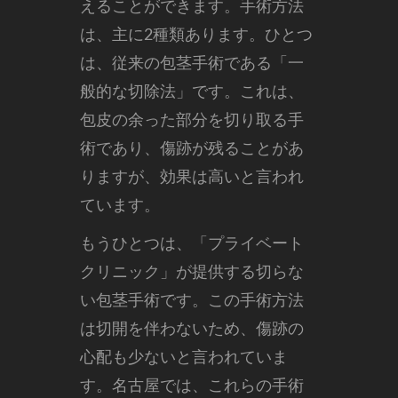
えることができます。手術方法
は、主に2種類あります。ひとつ
は、従来の包茎手術である「一
般的な切除法」です。これは、
包皮の余った部分を切り取る手
術であり、傷跡が残ることがあ
りますが、効果は高いと言われ
ています。
もうひとつは、「プライベート
クリニック」が提供する切らな
い包茎手術です。この手術方法
は切開を伴わないため、傷跡の
心配も少ないと言われていま
す。名古屋では、これらの手術