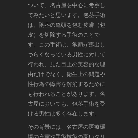
ついて、名古屋を中心に考察し
てみたいと思います。
包茎手術
は、陰茎の亀頭を包む皮膚（包
皮）を切除する手術のことで
す。この手術は、亀頭が露出し
づらくなっている男性に対して
行われ、見た目上の美容的な理
由だけでなく、衛生上の問題や
性行為の障害を解消するために
も行われることがあります。名
古屋においても、包茎手術を受
ける男性は多く存在します。
その背景には、名古屋の医療環
境の充実や手術技術の高いクリ