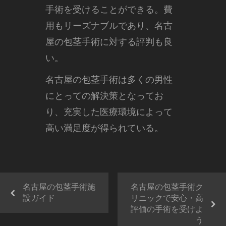
手術を受けることができる。費
用もリーズナブルであり、名古
屋の包茎手術に対する評判も良
い。
名古屋の包茎手術は多くの男性
にとっての解決策となってお
り、充実した医療環境によって
高い満足度が得られている。
名古屋の包茎手術施
名古屋の包茎手術ク
設ガイド
リニックで安心・高
評価の手術を受けよ
う