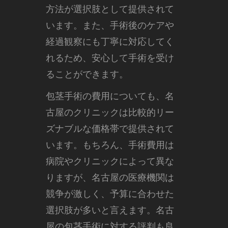
方法が選択肢として提供されて
います。また、手術後のケアや
経過観察にも丁寧に対応してく
れるため、安心して手術を受け
ることができます。
包茎手術の費用についても、名
古屋のクリニックは比較的リー
ズナブルな価格帯で提供されて
います。もちろん、手術費用は
病院やクリニックによって異な
りますが、名古屋の医療機関は
競争が激しく、予算に合わせた
選択肢が多いと言えます。名古
屋の包茎手術に対する評判も良