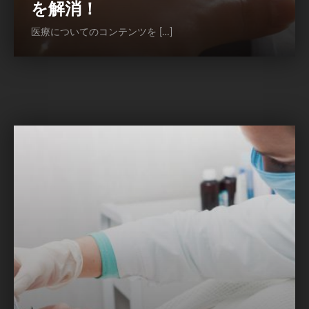
を解消！
医療についてのコンテンツを […]