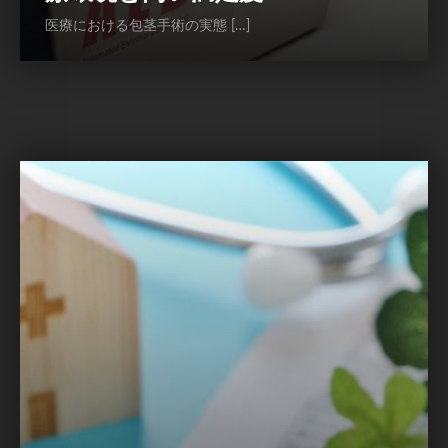
医療における包茎手術の実態 […]