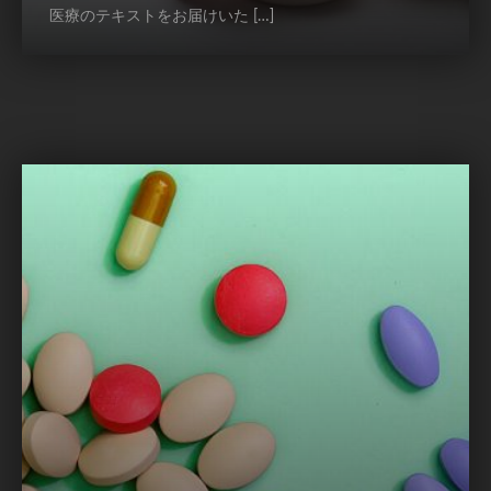
医療のテキストをお届けいた […]