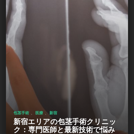
、
、
包茎手術
医療
新宿
新宿エリアの包茎手術クリニッ
ク：専門医師と最新技術で悩み