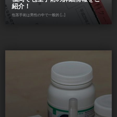
紹介！
包茎手術は男性の中で一般的 […]