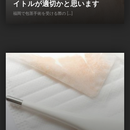
イトルが適切かと思います
福岡で包茎手術を受ける際の […]